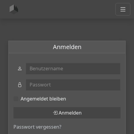
Anmelden
Benutzername
Passwort
Angemeldet bleiben
Anmelden
Passwort vergessen?